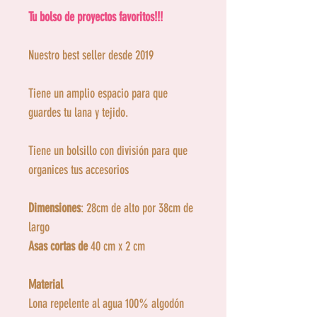
Tu bolso de proyectos favoritos!!!
Nuestro best seller desde 2019
Tiene un amplio espacio para que
guardes tu lana y tejido.
Tiene un bolsillo con división para que
organices tus accesorios
Dimensiones
: 28cm de alto por 38cm de
largo
Asas cortas de
40 cm x 2 cm
Material
Lona repelente al agua 100% algodón