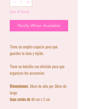
Out of Stock
Notify When Available
Tiene un amplio espacio para que
guardes tu lana y tejido.
Tiene un bolsillo con división para que
organices tus accesorios
Dimensiones
: 28cm de alto por 38cm de
largo
Asas cortas de
40 cm x 2 cm