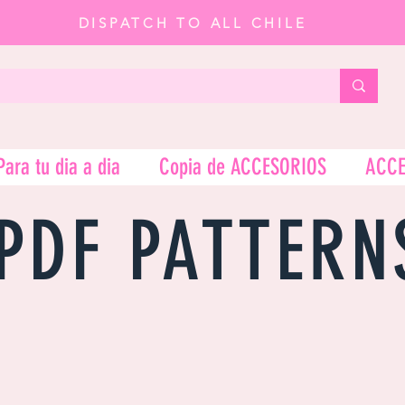
DISPATCH TO ALL CHILE
Para tu dia a dia
Copia de ACCESORIOS
ACCE
PDF PATTERN