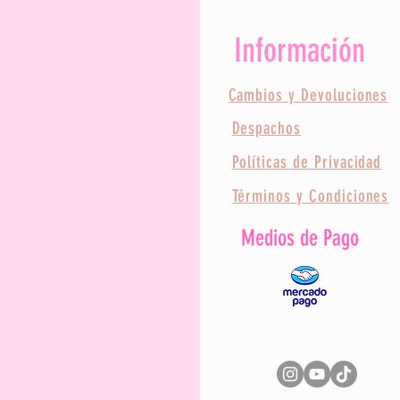
Información
Cambios y Devoluciones
Despachos
Políticas de Privacidad
Términos y Condiciones
Medios de Pago