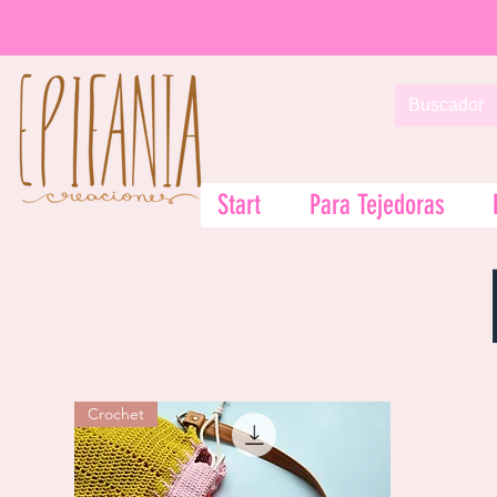
Start
Para Tejedoras
Crochet