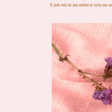
Si pide más de una unidad se corta una so