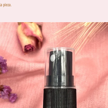
la pieza.