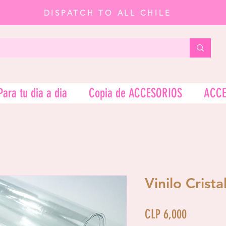
DISPATCH TO ALL CHILE
Para tu dia a dia
Copia de ACCESORIOS
ACCE
Vinilo Crista
Price
CLP 6,000