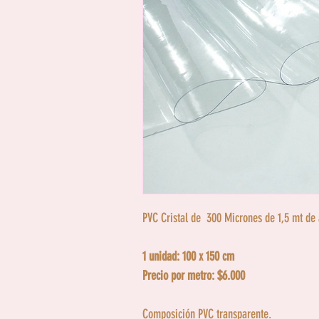
PVC Cristal de 300 Micrones de 1,5 mt de
1 unidad: 100 x 150 cm
Precio por metro: $6.000
Composición PVC transparente.