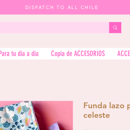
DISPATCH TO ALL CHILE
Para tu dia a dia
Copia de ACCESORIOS
ACCE
Funda lazo p
celeste