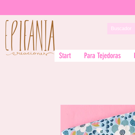
Start
Para Tejedoras