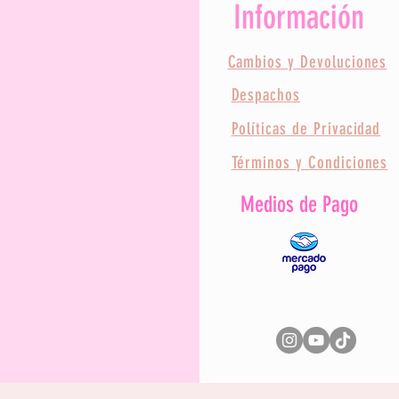
Información
Cambios y Devoluciones
Despachos
Políticas de Privacidad
Términos y Condiciones
Medios de Pago