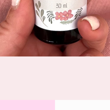
Quick View