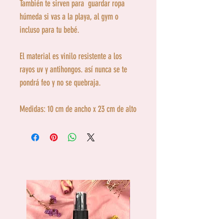
También te sirven para guardar ropa
húmeda si vas a la playa, al gym o
incluso para tu bebé.
El material es vinilo resistente a los
rayos uv y antihongos. así nunca se te
pondrá feo y no se quebraja.
Medidas: 10 cm de ancho x 23 cm de alto