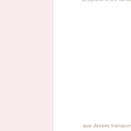
que desees transpo