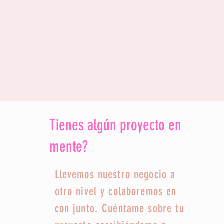
Tienes algún proyecto en
mente?
Llevemos nuestro negocio a
otro nivel y colaboremos en
con junto. Cuéntame sobre tu