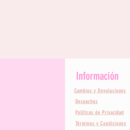
Información
Cambios y Devoluciones
Despachos
Políticas de Privacidad
Términos y Condiciones