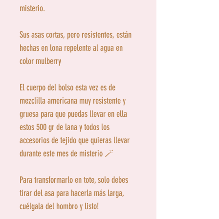
misterio.
Sus asas cortas, pero resistentes, están
hechas en lona repelente al agua en
color mulberry
El cuerpo del bolso esta vez es de
mezclilla americana muy resistente y
gruesa para que puedas llevar en ella
estos 500 gr de lana y todos los
accesorios de tejido que quieras llevar
durante este mes de misterio 🪄
Para transformarlo en tote, solo debes
tirar del asa para hacerla más larga,
cuélgala del hombro y listo!