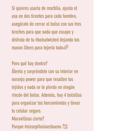
Si quieres usarla de mochila, ajusta el
asa en dos tirantes para cada hombro,
asegúrate de cerrar el bolso con sus tres
broches para que nada que escape y
disfruta de tu #bolsotwisted dejando tus
manos libres para tejerlo todo🌈
Pero qué hay dentro?
Ábrelo y sorpréndete con su interior en
naranjo power para que resalten tus
tejidos y nada se te pierda en ningún
rincón del bolso. Además, hay 4 bolsillos
para organizar tus herramientas y llevar
tu celular seguro.
Maravilloso cierto?
Porque #siesepifaniaesbueno 🥰