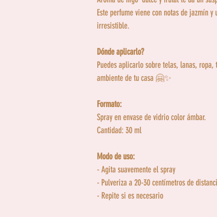
Este perfume viene con notas de jazmín y 
irresistible.
Dónde aplicarlo?
Puedes aplicarlo sobre telas, lanas, ropa, 
ambiente de tu casa 🤗✨
Formato:
Spray en envase de vidrio color ámbar.
Cantidad: 30 ml
Modo de uso:
- Agita suavemente el spray
- Pulveriza a 20-30 centímetros de distanc
- Repite si es necesario