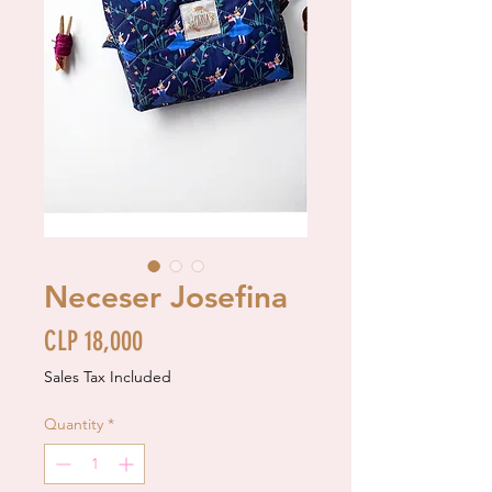
Neceser Josefina
Price
CLP 18,000
Sales Tax Included
Quantity
*