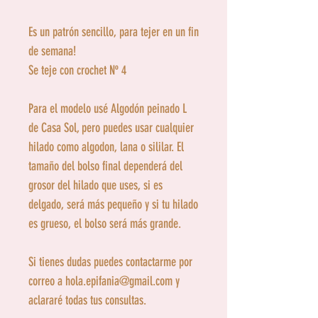
Es un patrón sencillo, para tejer en un fin
de semana!
Se teje con crochet Nº 4
Para el modelo usé Algodón peinado L
de Casa Sol, pero puedes usar cualquier
hilado como algodon, lana o sililar. El
tamaño del bolso final dependerá del
grosor del hilado que uses, si es
delgado, será más pequeño y si tu hilado
es grueso, el bolso será más grande.
Si tienes dudas puedes contactarme por
correo a hola.epifania@gmail.com y
aclararé todas tus consultas.