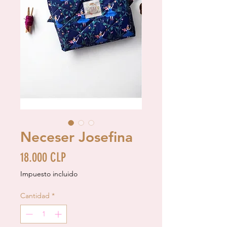
Neceser Josefina
Precio
18.000 CLP
Impuesto incluido
Cantidad
*