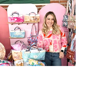
Información