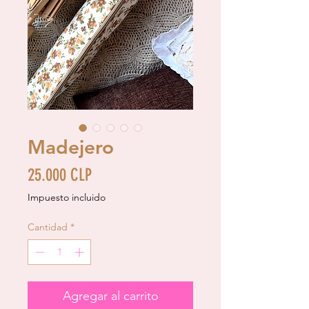
Madejero
Precio
25.000 CLP
Impuesto incluido
Cantidad
*
Agregar al carrito