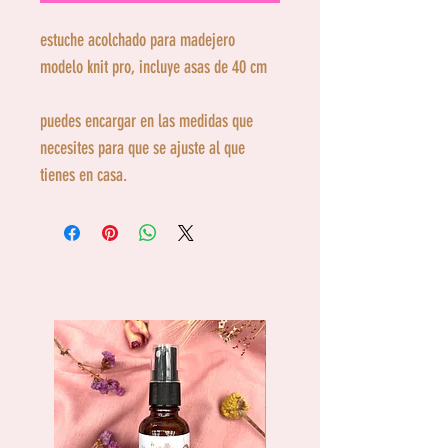
estuche acolchado para madejero
modelo knit pro, incluye asas de 40 cm
puedes encargar en las medidas que
necesites para que se ajuste al que
tienes en casa.