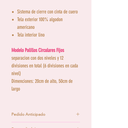
Sistema de cierre con cinta de cuero
Tela exterior 100% algodon
americano
Tela interior lino
Modelo Palillos Circulares Fijos
separacion con dos niveles y 12
divisiones en total (6 divisiones en cada
nivel)
Dimenciones: 20cm de alto, 50cm de
largo
Pedido Anticipado
Significa que puedes comprarlo, pero