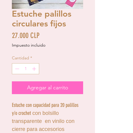
Estuche palillos
circulares fijos
Precio
27.000 CLP
Impuesto incluido
Cantidad
*
Agregar al carrito
Estuche con capacidad para 20 palillos
y/o crochet
con bolsillo
transparente en vinilo con
cierre para accesorios