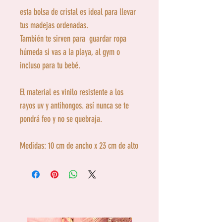
esta bolsa de cristal es ideal para llevar
tus madejas ordenadas.
También te sirven para guardar ropa
húmeda si vas a la playa, al gym o
incluso para tu bebé.
El material es vinilo resistente a los
rayos uv y antihongos. así nunca se te
pondrá feo y no se quebraja.
Medidas: 10 cm de ancho x 23 cm de alto