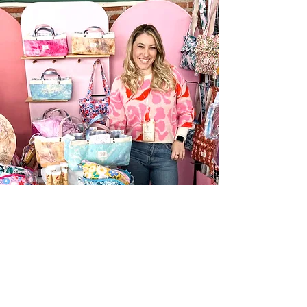
Información